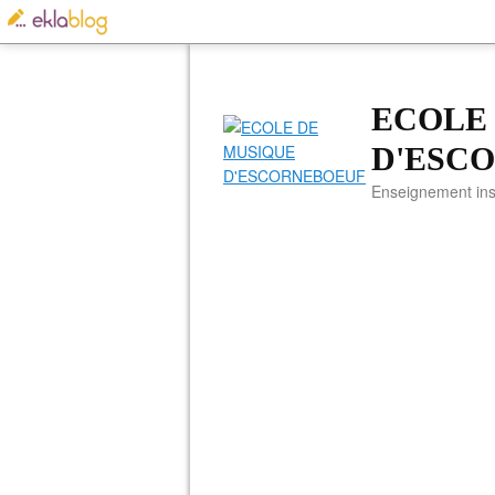
ECOLE
D'ESC
Enseignement ins