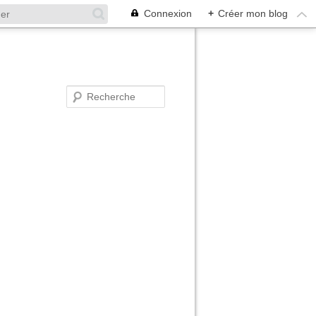
Connexion
+
Créer mon blog