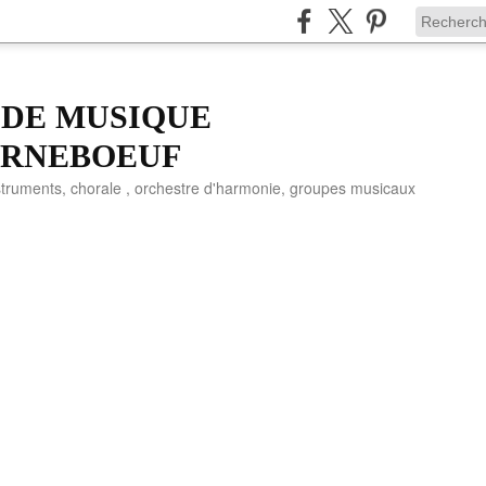
 DE MUSIQUE
ORNEBOEUF
truments, chorale , orchestre d'harmonie, groupes musicaux