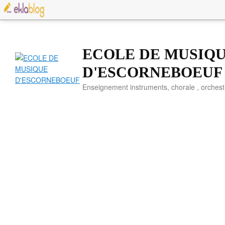
ECOLE DE MUSIQ
D'ESCORNEBOEUF
Enseignement instruments, chorale , orches